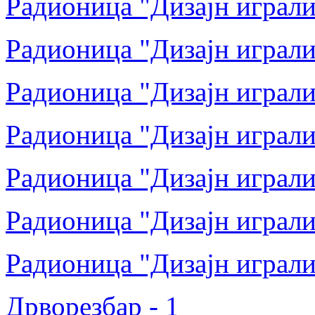
Радионица "Дизајн играли
Радионица "Дизајн играли
Радионица "Дизајн играли
Радионица "Дизајн играли
Радионица "Дизајн играли
Радионица "Дизајн играли
Радионица "Дизајн играли
Дрворезбар - 1