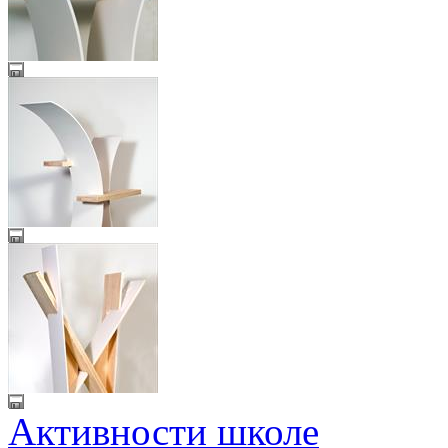
Активности школе