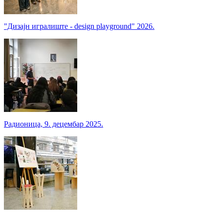
"Дизајн игралиште - design playground" 2026.
Радионица, 9. децембар 2025.