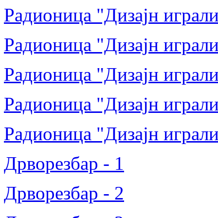
Радионица "Дизајн играли
Радионица "Дизајн играли
Радионица "Дизајн играли
Радионица "Дизајн играли
Радионица "Дизајн играли
Дрворезбар - 1
Дрворезбар - 2