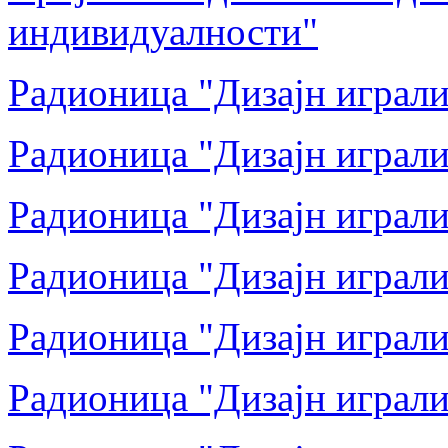
индивидуалности"
Радионица "Дизајн играли
Радионица "Дизајн играли
Радионица "Дизајн играли
Радионица "Дизајн играли
Радионица "Дизајн играли
Радионица "Дизајн играли