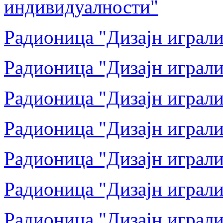
индивидуалности"
Радионица "Дизајн играли
Радионица "Дизајн играли
Радионица "Дизајн играли
Радионица "Дизајн играли
Радионица "Дизајн играли
Радионица "Дизајн играли
Радионица "Дизајн играли