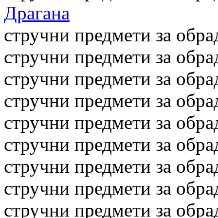
Драгана
стручни предмети за обра
стручни предмети за обра
стручни предмети за обра
стручни предмети за обра
стручни предмети за обра
стручни предмети за обра
стручни предмети за обра
стручни предмети за обра
стручни предмети за обра